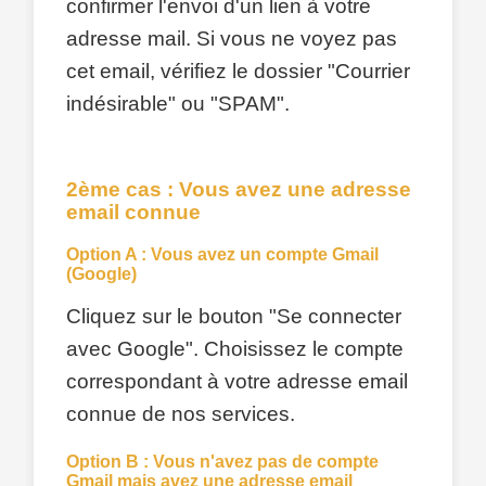
confirmer l'envoi d'un lien à votre
adresse mail. Si vous ne voyez pas
cet email, vérifiez le dossier "Courrier
indésirable" ou "SPAM".
2ème cas : Vous avez une adresse
email connue
Option A : Vous avez un compte Gmail
(Google)
Cliquez sur le bouton "Se connecter
avec Google". Choisissez le compte
correspondant à votre adresse email
connue de nos services.
Option B : Vous n'avez pas de compte
Gmail mais avez une adresse email