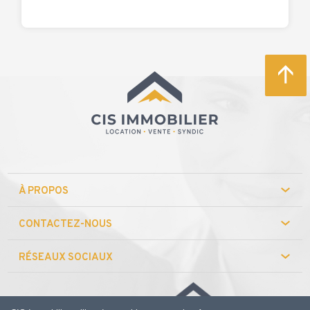
À PROPOS
CONTACTEZ-NOUS
RÉSEAUX SOCIAUX