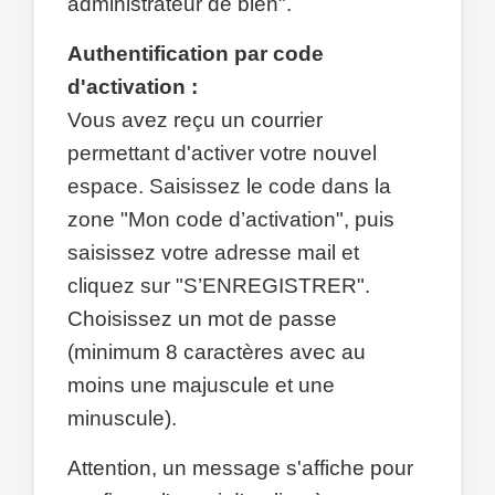
administrateur de bien".
Authentification par code
d'activation :
Vous avez reçu un courrier
permettant d'activer votre nouvel
espace. Saisissez le code dans la
zone "Mon code d’activation", puis
saisissez votre adresse mail et
cliquez sur "S’ENREGISTRER".
Choisissez un mot de passe
(minimum 8 caractères avec au
moins une majuscule et une
minuscule).
Attention, un message s'affiche pour