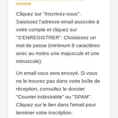
connue
Cliquez sur "Inscrivez-vous".
Saisissez l'adresse email associée à
votre compte et cliquez sur
"S’ENREGISTRER". Choisissez un
mot de passe (minimum 8 caractères
avec au moins une majuscule et une
minuscule).
Un email vous sera envoyé. Si vous
ne le trouvez pas dans votre boîte de
réception, consultez le dossier
"Courrier indésirable" ou "SPAM".
Cliquez sur le lien dans l'email pour
terminer votre inscription.