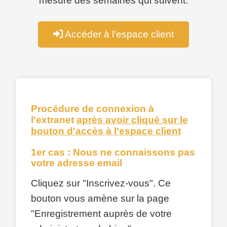
mesure des semaines qui suivent.
Accéder à l'espace client
Procédure de connexion à
l'extranet
après avoir cliqué sur le
bouton d'accès à l'espace client
1er cas : Nous ne connaissons pas
votre adresse email
Cliquez sur "Inscrivez-vous". Ce
bouton vous amène sur la page
"Enregistrement auprès de votre