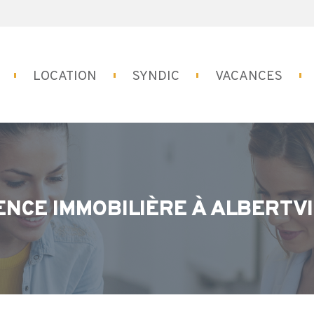
LOCATION
SYNDIC
VACANCES
ENCE IMMOBILIÈRE À ALBERTVI