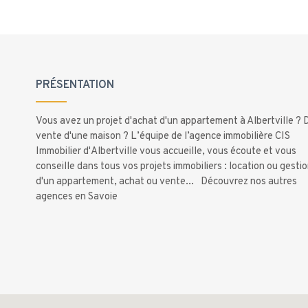
PRÉSENTATION
Vous avez un projet d'achat d'un appartement à
Albertville
? 
vente d'une maison ? L’équipe de l’agence immobilière CIS
Immobilier d'Albertville vous accueille, vous écoute et vous
conseille dans tous vos projets immobiliers : location ou gesti
d'un appartement, achat ou vente...
Découvrez nos autres
agences en Savoie