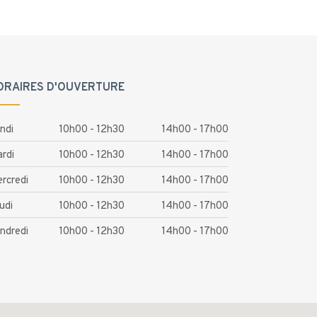
ORAIRES D'OUVERTURE
ndi
10h00 - 12h30
14h00 - 17h00
rdi
10h00 - 12h30
14h00 - 17h00
rcredi
10h00 - 12h30
14h00 - 17h00
udi
10h00 - 12h30
14h00 - 17h00
ndredi
10h00 - 12h30
14h00 - 17h00