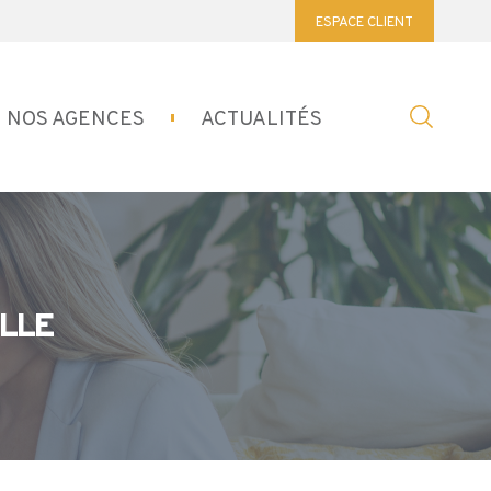
ESPACE CLIENT
NOS AGENCES
ACTUALITÉS
LLE