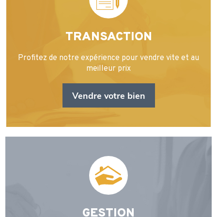
TRANSACTION
Profitez de notre expérience pour vendre vite et au
meilleur prix
Vendre votre bien
GESTION