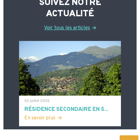
SUIVEZ NOTRE
ACTUALITÉ
Voir tous les articles
02 juillet 2026
RÉSIDENCE SECONDAIRE EN S...
En savoir plus