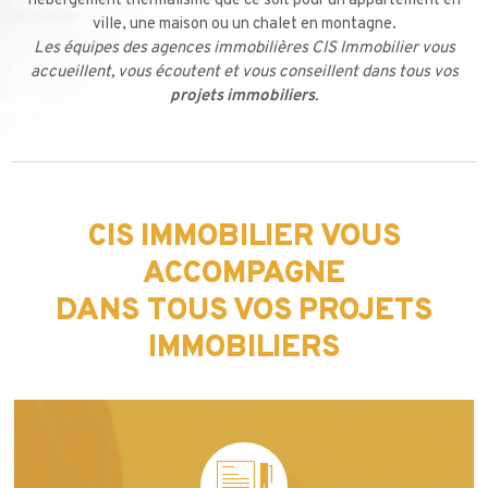
ville, une maison ou un chalet en montagne.
Les équipes des agences immobilières CIS Immobilier vous
accueillent, vous écoutent et vous conseillent dans tous vos
projets immobiliers
.
CIS IMMOBILIER VOUS
ACCOMPAGNE
DANS TOUS VOS PROJETS
IMMOBILIERS