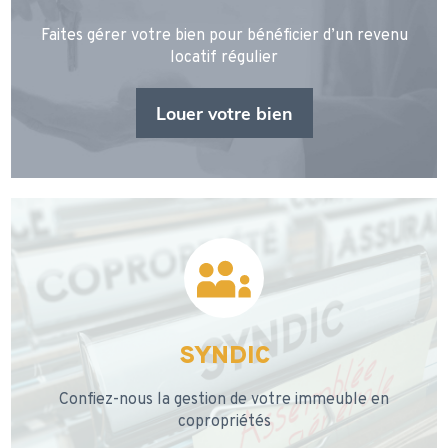
Faites gérer votre bien pour bénéficier d’un revenu
locatif régulier
Louer votre bien
SYNDIC
Confiez-nous la gestion de votre immeuble en
copropriétés