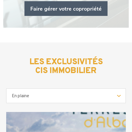
Faire gérer votre copropriété
LES EXCLUSIVITÉS
CIS IMMOBILIER