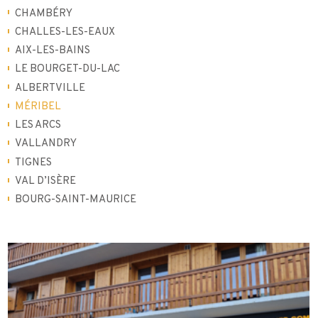
CHAMBÉRY
CHALLES-LES-EAUX
AIX-LES-BAINS
LE BOURGET-DU-LAC
ALBERTVILLE
MÉRIBEL
LES ARCS
VALLANDRY
TIGNES
VAL D’ISÈRE
BOURG-SAINT-MAURICE