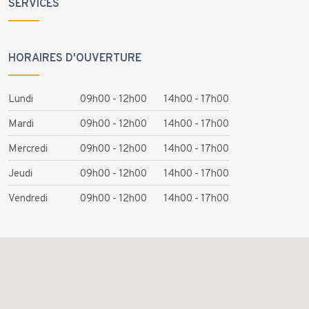
SERVICES
HORAIRES D'OUVERTURE
Lundi
09h00 - 12h00
14h00 - 17h00
Mardi
09h00 - 12h00
14h00 - 17h00
Mercredi
09h00 - 12h00
14h00 - 17h00
Jeudi
09h00 - 12h00
14h00 - 17h00
Vendredi
09h00 - 12h00
14h00 - 17h00