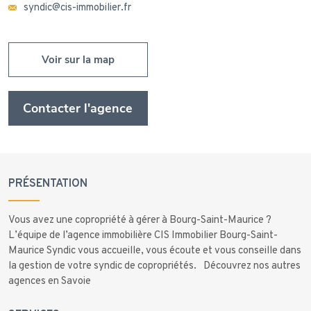
syndic@cis-immobilier.fr
Voir sur la map
Contacter l'agence
PRÉSENTATION
Vous avez une copropriété à gérer à
Bourg-Saint-Maurice
?
L’équipe de l’agence immobilière CIS Immobilier Bourg-Saint-
Maurice Syndic vous accueille, vous écoute et vous conseille dans
la gestion de votre syndic de copropriétés.
Découvrez nos autres
agences en Savoie