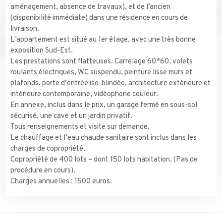
aménagement, absence de travaux), et de l’ancien
(disponibilité immédiate) dans une résidence en cours de
livraison.
L’appartement est situé au 1er étage, avec une très bonne
exposition Sud-Est.
Les prestations sont flatteuses. Carrelage 60*60, volets
roulants électriques, WC suspendu, peinture lisse murs et
plafonds, porte d’entrée iso-blindée, architecture extérieure et
intérieure contemporaine, vidéophone couleur.
En annexe, inclus dans le prix, un garage fermé en sous-sol
sécurisé, une cave et un jardin privatif.
Tous renseignements et visite sur demande.
Le chauffage et l’eau chaude sanitaire sont inclus dans les
charges de copropriété.
Copropriété de 400 lots – dont 150 lots habitation. (Pas de
procédure en cours).
Charges annuelles : 1500 euros.