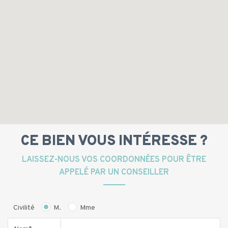
CE BIEN VOUS INTÉRESSE ?
LAISSEZ-NOUS VOS COORDONNÉES POUR ÊTRE
APPELÉ PAR UN CONSEILLER
Civilité
M.
Mme