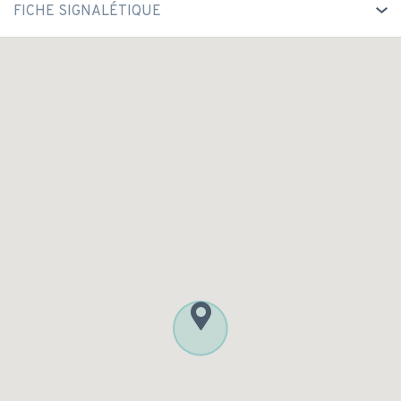
FICHE SIGNALÉTIQUE