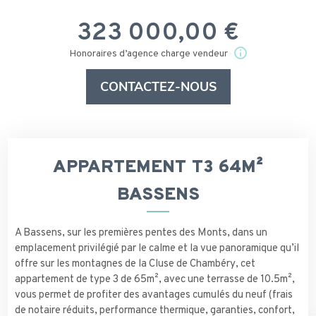
323 000,00 €
Honoraires d’agence charge vendeur
CONTACTEZ-NOUS
APPARTEMENT T3 64M²
BASSENS
A Bassens, sur les premières pentes des Monts, dans un
emplacement privilégié par le calme et la vue panoramique qu’il
offre sur les montagnes de la Cluse de Chambéry, cet
appartement de type 3 de 65m², avec une terrasse de 10.5m²,
vous permet de profiter des avantages cumulés du neuf (frais
de notaire réduits, performance thermique, garanties, confort,