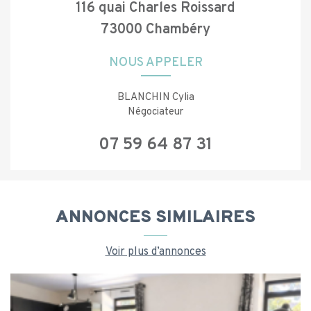
116 quai Charles Roissard
73000 Chambéry
NOUS APPELER
BLANCHIN Cylia
Négociateur
07 59 64 87 31
ANNONCES SIMILAIRES
Voir plus d’annonces