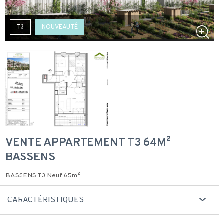
T3
NOUVEAUTÉ
VENTE APPARTEMENT T3 64M²
BASSENS
BASSENS T3 Neuf 65m²
CARACTÉRISTIQUES