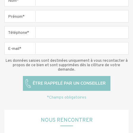
Nom*
Prénom*
Téléphone*
E-mail*
Les données saisies sont destinées uniquement à vous recontacter à
propos de ce bien et sont supprimées dès la clôture de votre
demande.
*Champs obligatoires
NOUS RENCONTRER