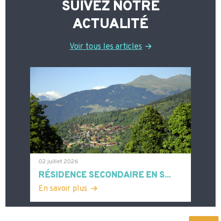
SUIVEZ NOTRE
ACTUALITÉ
Voir tous les articles
02 juillet 2026
RÉSIDENCE SECONDAIRE EN S...
En savoir plus