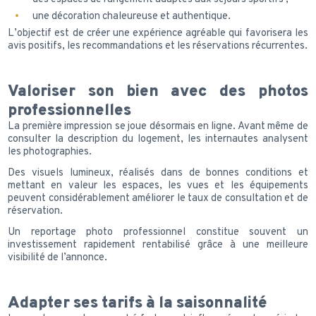
une décoration chaleureuse et authentique.
L’objectif est de créer une expérience agréable qui favorisera les
avis positifs, les recommandations et les réservations récurrentes.
Valoriser son bien avec des photos
professionnelles
La première impression se joue désormais en ligne. Avant même de
consulter la description du logement, les internautes analysent
les photographies.
Des visuels lumineux, réalisés dans de bonnes conditions et
mettant en valeur les espaces, les vues et les équipements
peuvent considérablement améliorer le taux de consultation et de
réservation.
Un reportage photo professionnel constitue souvent un
investissement rapidement rentabilisé grâce à une meilleure
visibilité de l’annonce.
Adapter ses tarifs à la saisonnalité