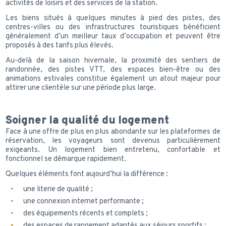
activités de loisirs et des services de la station.
Les biens situés à quelques minutes à pied des pistes, des
centres-villes ou des infrastructures touristiques bénéficient
généralement d’un meilleur taux d’occupation et peuvent être
proposés à des tarifs plus élevés.
Au-delà de la saison hivernale, la proximité des sentiers de
randonnée, des pistes VTT, des espaces bien-être ou des
animations estivales constitue également un atout majeur pour
attirer une clientèle sur une période plus large.
Soigner la qualité du logement
Face à une offre de plus en plus abondante sur les plateformes de
réservation, les voyageurs sont devenus particulièrement
exigeants. Un logement bien entretenu, confortable et
fonctionnel se démarque rapidement.
Quelques éléments font aujourd’hui la différence :
une literie de qualité ;
une connexion internet performante ;
des équipements récents et complets ;
des espaces de rangement adaptés aux séjours sportifs ;