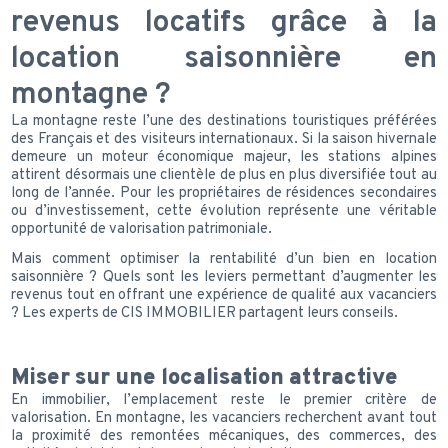
revenus locatifs grâce à la
location saisonnière en
montagne ?
La montagne reste l’une des destinations touristiques préférées
des Français et des visiteurs internationaux. Si la saison hivernale
demeure un moteur économique majeur, les stations alpines
attirent désormais une clientèle de plus en plus diversifiée tout au
long de l’année. Pour les propriétaires de résidences secondaires
ou d’investissement, cette évolution représente une véritable
opportunité de valorisation patrimoniale.
Mais comment optimiser la rentabilité d’un bien en location
saisonnière ? Quels sont les leviers permettant d’augmenter les
revenus tout en offrant une expérience de qualité aux vacanciers
? Les experts de CIS IMMOBILIER partagent leurs conseils.
Miser sur une localisation attractive
En immobilier, l’emplacement reste le premier critère de
valorisation. En montagne, les vacanciers recherchent avant tout
la proximité des remontées mécaniques, des commerces, des