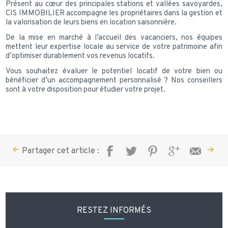
Présent au cœur des principales stations et vallées savoyardes,
CIS IMMOBILIER accompagne les propriétaires dans la gestion et
la valorisation de leurs biens en location saisonnière.
De la mise en marché à l’accueil des vacanciers, nos équipes
mettent leur expertise locale au service de votre patrimoine afin
d’optimiser durablement vos revenus locatifs.
Vous souhaitez évaluer le potentiel locatif de votre bien ou
bénéficier d’un accompagnement personnalisé ? Nos conseillers
sont à votre disposition pour étudier votre projet.
Partager cet article :
RESTEZ INFORMÉS