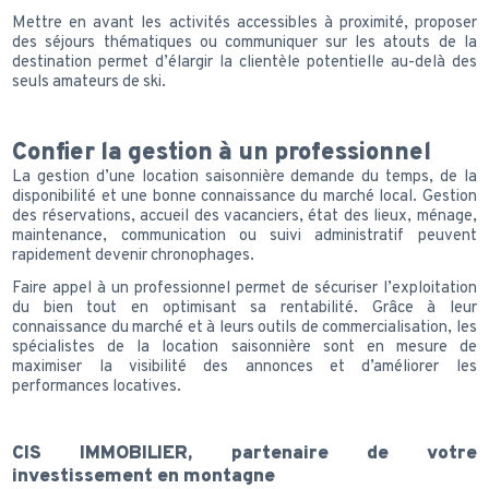
Mettre en avant les activités accessibles à proximité, proposer
des séjours thématiques ou communiquer sur les atouts de la
destination permet d’élargir la clientèle potentielle au-delà des
seuls amateurs de ski.
Confier la gestion à un professionnel
La gestion d’une location saisonnière demande du temps, de la
disponibilité et une bonne connaissance du marché local. Gestion
des réservations, accueil des vacanciers, état des lieux, ménage,
maintenance, communication ou suivi administratif peuvent
rapidement devenir chronophages.
Faire appel à un professionnel permet de sécuriser l’exploitation
du bien tout en optimisant sa rentabilité. Grâce à leur
connaissance du marché et à leurs outils de commercialisation, les
spécialistes de la location saisonnière sont en mesure de
maximiser la visibilité des annonces et d’améliorer les
performances locatives.
CIS IMMOBILIER, partenaire de votre
investissement en montagne