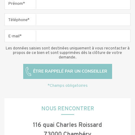
Prénom*
Téléphone*
E-mail*
Les données saisies sont destinées uniquement à vous recontacter à
propos de ce bien et sont supprimées dès la clôture de votre
demande.
*Champs obligatoires
NOUS RENCONTRER
116 quai Charles Roissard
73000 Chambéry