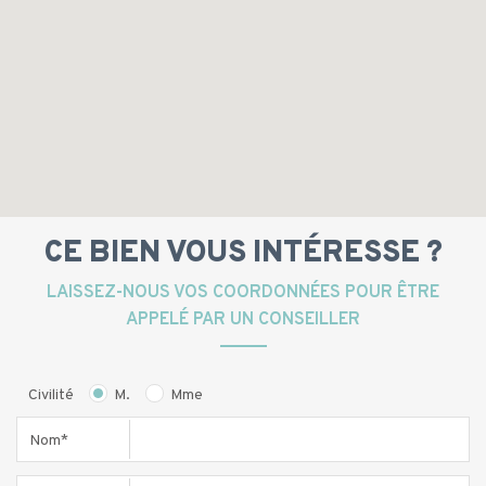
CE BIEN VOUS INTÉRESSE ?
LAISSEZ-NOUS VOS COORDONNÉES POUR ÊTRE
APPELÉ PAR UN CONSEILLER
Civilité
M.
Mme
Nom*