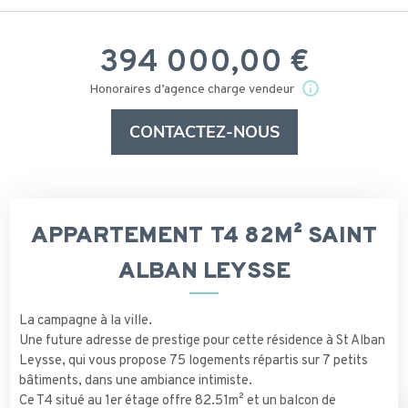
394 000,00 €
Honoraires d’agence charge vendeur
CONTACTEZ-NOUS
APPARTEMENT T4 82M² SAINT
ALBAN LEYSSE
La campagne à la ville.
Une future adresse de prestige pour cette résidence à St Alban
Leysse, qui vous propose 75 logements répartis sur 7 petits
bâtiments, dans une ambiance intimiste.
Ce T4 situé au 1er étage offre 82.51m² et un balcon de