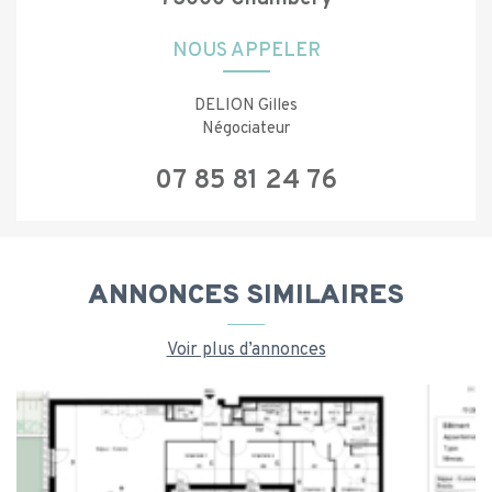
NOUS APPELER
DELION Gilles
Négociateur
07 85 81 24 76
ANNONCES SIMILAIRES
Voir plus d’annonces