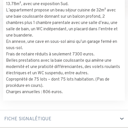
13.78m², avec une exposition Sud.
L’appartement propose un beau séjour cuisine de 32m² avec
une baie coulissante donnant sur un balcon profond, 2
chambres plus 1 chambre parentale avec une salle d’eau, une
salle de bain, un WC indépendant, un placard dans l’entrée et
une buanderie.
En annexe, une cave en sous-sol ainsi qu’un garage fermé en
sous-sol.
Frais de notaire réduits à seulement 7300 euros.
Belles prestations avec la baie coulissante qui amène une
modernité et une praticité différenciantes, des volets roulants
électriques et un WC suspendu, entre autres.
Copropriété de 75 lots – dont 75 lots habitation. (Pas de
procédure en cours).
Charges annuelles : 806 euros.
FICHE SIGNALÉTIQUE