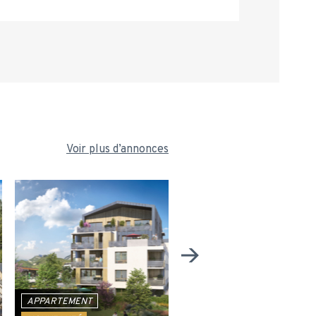
Voir plus d’annonces
APPARTEMENT
APPARTEMENT