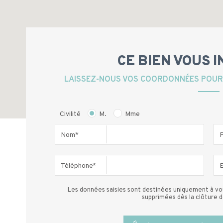
CE BIEN VOUS 
LAISSEZ-NOUS VOS COORDONNÉES POUR 
Civilité
M.
Mme
Nom*
Téléphone*
E
Les données saisies sont destinées uniquement à vo
supprimées dès la clôture 