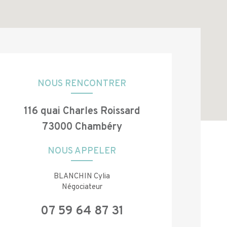
NOUS RENCONTRER
116 quai Charles Roissard
73000 Chambéry
NOUS APPELER
BLANCHIN Cylia
Négociateur
07 59 64 87 31