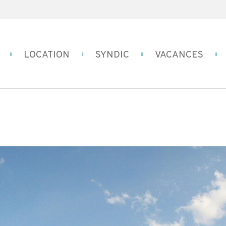
LOCATION
SYNDIC
VACANCES